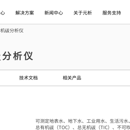
中心
解决方案
新闻中心
关于元析
服务支持
总有机碳分析仪
碳分析仪
技术文档
相关产品
可测定地表水、地下水、工业用水、生活污水
总有机碳（TOC）、总无机碳（TIC）、不可