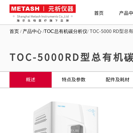
首页
产品
/
/
/
TOC-5000 RD型
首页
产品中心
TOC总有机碳分析仪
TOC-5000RD型总有机
概述
特点及参数
配件及耗材