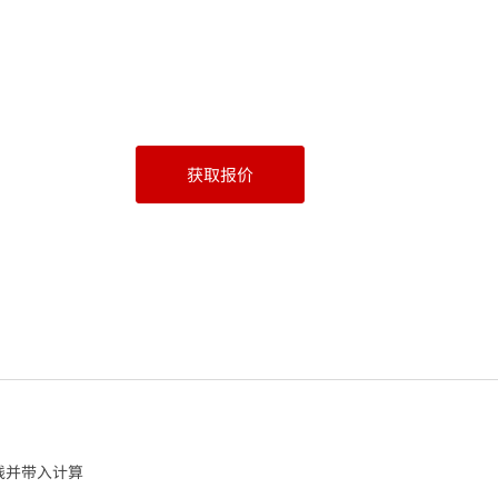
获取报价
线并带入计算