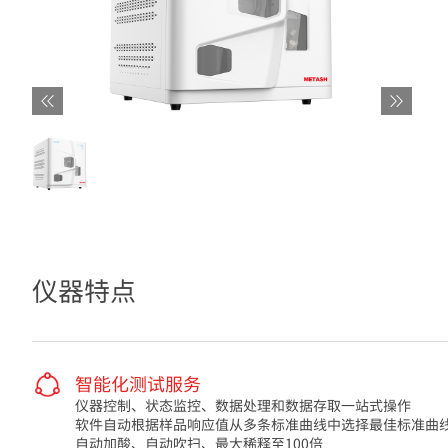
仪器特点
智能化测试服务
仪器控制、状态监控、数据处理和数据存取一站式操作
软件自动根据样品响应值从多条标准曲线中选择最佳标准曲
自动加酸、自动吹扫、最大稀释至100倍