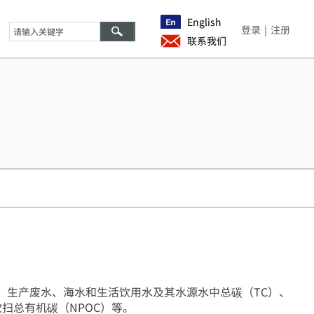
English
登录
|
注册
联系我们
、生产废水、海水和生活饮用水及其水源水中总碳（TC）、
吹扫总有机碳（NPOC）等
。