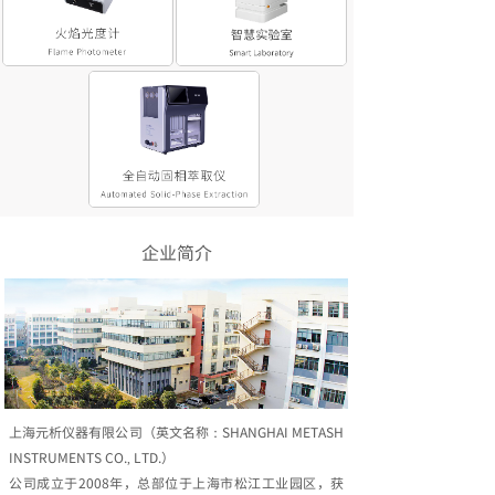
企业简介
上海元析仪器有限公司（英文名称：SHANGHAI METASH
INSTRUMENTS CO., LTD.）
公司成立于2008年，总部位于上海市松江工业园区，获