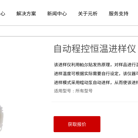
中心
解决方案
新闻中心
关于元析
服务支持
自动程控恒温进样仪
该进样仪利用帕尔贴发热原理，对样品进行
进样温度可根据实际需要自行设定，该仪器可
进样模式采用蠕动泵自动进样，从而使该进
适用型号：所有型号
获取报价