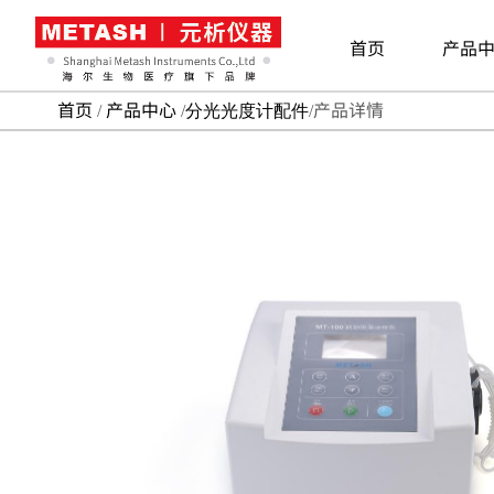
首页
产品
首页
/
产品中心
/
/产品详情
分光光度计配件