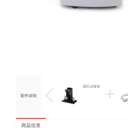
圆形试管架
配件采购
商品信息