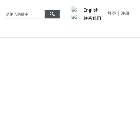
English
登录
|
注册
联系我们