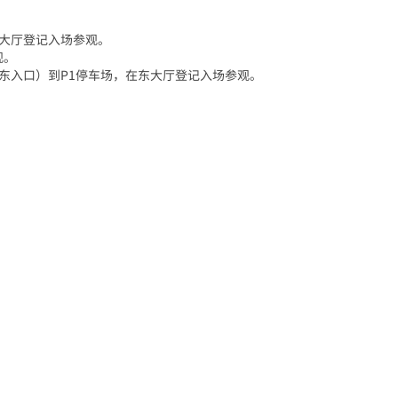
大厅登记入场参观。
观。
东入口）到P1停车场，在东大厅登记入场参观。