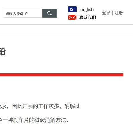
English
登录
|
注册
联系我们
铅