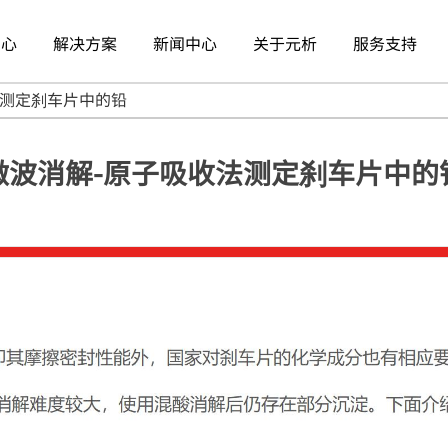
中心
解决方案
新闻中心
关于元析
服务支持
法测定刹车片中的铅
微波消解-原子吸收法测定刹车片中的